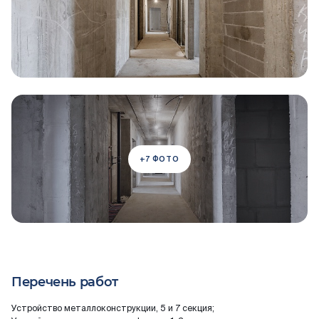
+7 ФОТО
Перечень работ
Устройство металлоконструкции, 5 и 7 секция;