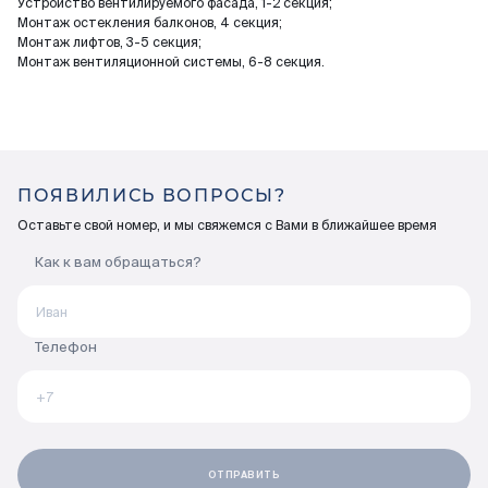
Устройство вентилируемого фасада, 1-2 секция;
Монтаж остекления балконов, 4 секция;
Монтаж лифтов, 3-5 секция;
Монтаж вентиляционной системы, 6-8 секция.
ПОЯВИЛИСЬ ВОПРОСЫ?
Оставьте свой номер, и мы свяжемся с Вами в ближайшее время
Как к вам обращаться?
Телефон