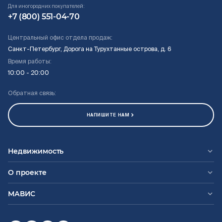
Для иногородних покупателей:
+7 (800) 551-04-70
Центральный офис отдела продаж:
Санкт-Петербург, Дорога на Турухтанные острова, д. 6
Время работы:
10:00 - 20:00
Обратная связь:
НАПИШИТЕ НАМ
Недвижимость
О проекте
МАВИС