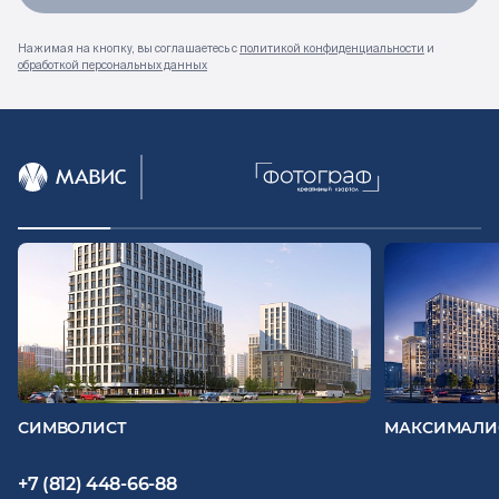
Нажимая на кнопку, вы соглашаетесь с
политикой конфиденциальности
и
обработкой персональных данных
СИМВОЛИСТ
МАКСИМАЛИ
+7 (812) 448-66-88