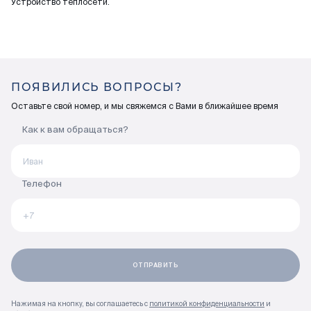
Устройство теплосети.
ПОЯВИЛИСЬ ВОПРОСЫ?
Оставьте свой номер, и мы свяжемся с Вами в ближайшее время
Как к вам обращаться?
Телефон
Нажимая на кнопку, вы соглашаетесь с
политикой конфиденциальности
и