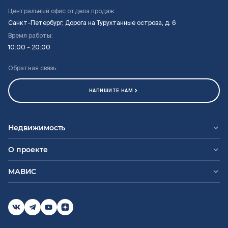
Центральный офис отдела продаж:
Санкт-Петербург, Дорога на Турухтанные острова, д. 6
Время работы:
10:00 - 20:00
Обратная связь:
НАПИШИТЕ НАМ
Недвижимость
О проекте
МАВИС