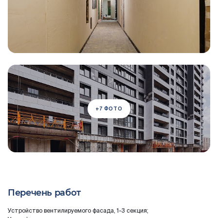
+7 ФОТО
Перечень работ
Устройство вентилируемого фасада, 1-3 секция;