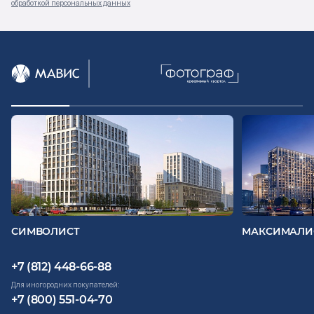
обработкой персональных данных
СИМВОЛИСТ
МАКСИМАЛИ
+7 (812) 448-66-88
Для иногородних покупателей:
+7 (800) 551-04-70