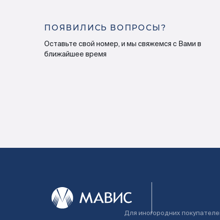
ПОЯВИЛИСЬ ВОПРОСЫ?
Оставьте свой номер, и мы свяжемся с Вами в
ближайшее время
Для иногородних покупателе