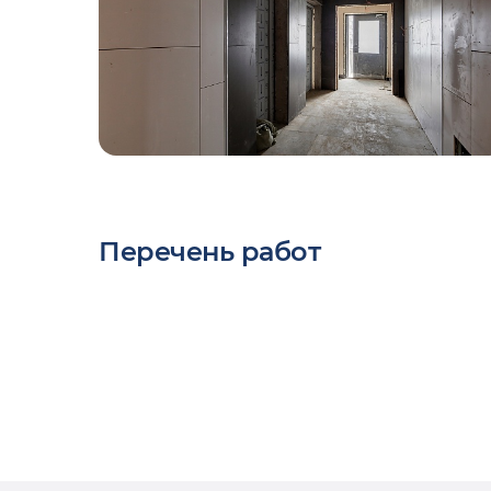
Перечень работ