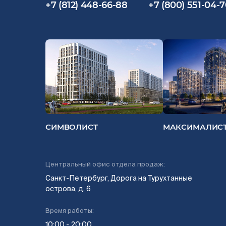
+7 (812) 448-66-88
+7 (800) 551-04-
СИМВОЛИСТ
МАКСИМАЛИС
Центральный офис отдела продаж:
Санкт-Петербург, Дорога на Турухтанные
острова, д. 6
Время работы:
10:00 - 20:00