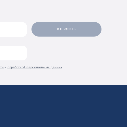
ти
и
обработкой персональных данных