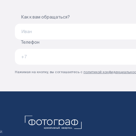
Как к вам обращаться?
Телефон
Нажимая на кнопку, вы соглашаетесь с
политикой конфиденциальнос
й: