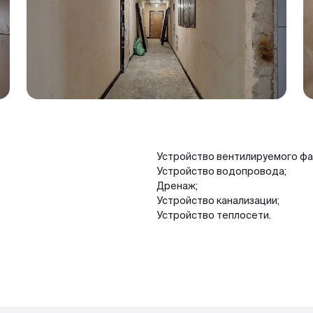
Устройство вентилируемого фас
Устройство водопровода;
Дренаж;
Устройство канализации;
Устройство теплосети.