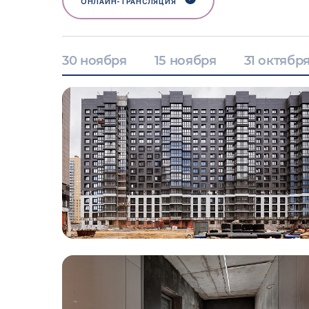
ОНЛАЙН-ТРАНСЛЯЦИЯ
30 ноября
15 ноября
31 октябр