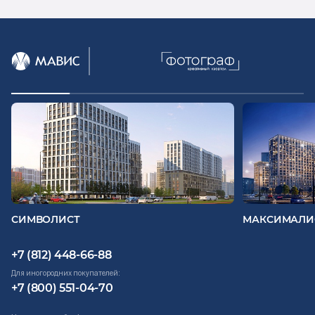
СИМВОЛИСТ
МАКСИМАЛИ
+7 (812) 448-66-88
Для иногородних покупателей:
+7 (800) 551-04-70