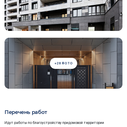
+28 ФОТО
Перечень работ
Идут работы по благоустройству придомовой территории