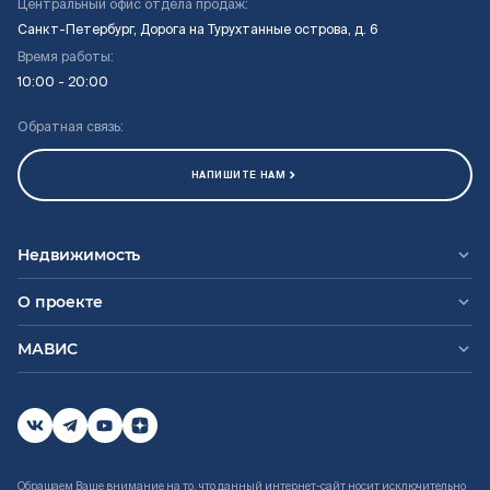
Центральный офис отдела продаж:
Санкт-Петербург, Дорога на Турухтанные острова, д. 6
Время работы:
10:00 - 20:00
Обратная связь:
НАПИШИТЕ НАМ
Недвижимость
О проекте
МАВИС
Обращаем Ваше внимание на то, что данный интернет-сайт носит исключительно