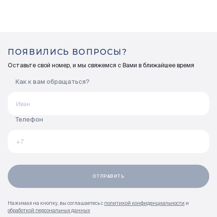
ПОЯВИЛИСЬ ВОПРОСЫ?
Оставьте свой номер, и мы свяжемся с Вами в ближайшее время
Как к вам обращаться?
Телефон
Нажимая на кнопку, вы соглашаетесь с
политикой конфиденциальности
и
обработкой персональных данных