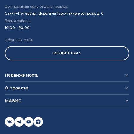
Центральный офис отдела продаж:
Санкт-Петербург, Дорога на Турухтанные острова, д. 6
Время работы:
10:00 - 20:00
Обратная связь:
НАПИШИТЕ НАМ
Недвижимость
О проекте
МАВИС