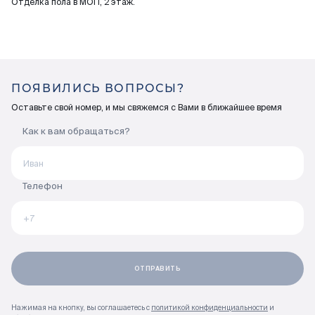
Отделка пола в МОП, 2 этаж.
ПОЯВИЛИСЬ ВОПРОСЫ?
Оставьте свой номер, и мы свяжемся с Вами в ближайшее время
Как к вам обращаться?
Телефон
Нажимая на кнопку, вы соглашаетесь с
политикой конфиденциальности
и