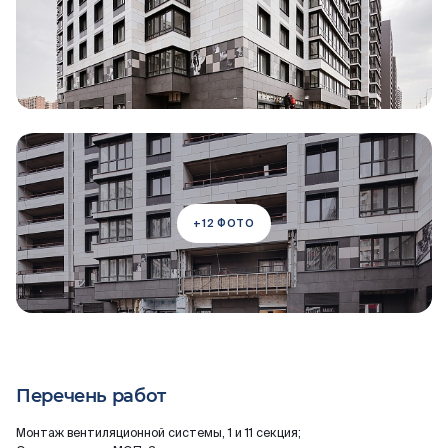
+12 ФОТО
Перечень работ
Монтаж вентиляционной системы, 1 и 11 секция;