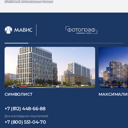
обработкой персональных данных
СИМВОЛИСТ
МАКСИМАЛИ
+7 (812) 448-66-88
Для иногородних покупателей:
+7 (800) 551-04-70