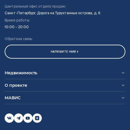
Центральный офис отдела продаж:
Санкт-Петербург, Дорога на Турухтанные острова, д. 6
Время работы:
10:00 - 20:00
Обратная связь:
НАПИШИТЕ НАМ
Недвижимость
О проекте
МАВИС