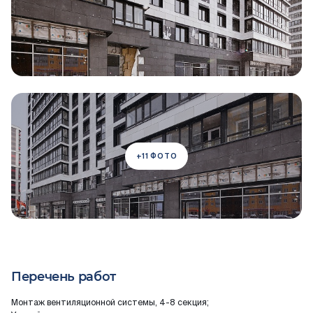
+11 ФОТО
Перечень работ
Монтаж вентиляционной системы, 4-8 секция;