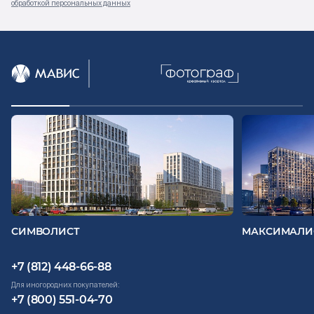
обработкой персональных данных
СИМВОЛИСТ
МАКСИМАЛИ
+7 (812) 448-66-88
Для иногородних покупателей:
+7 (800) 551-04-70