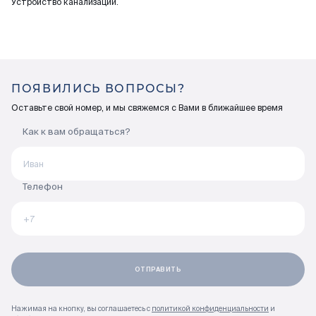
Устройство канализации.
ПОЯВИЛИСЬ ВОПРОСЫ?
Оставьте свой номер, и мы свяжемся с Вами в ближайшее время
Как к вам обращаться?
Телефон
Нажимая на кнопку, вы соглашаетесь с
политикой конфиденциальности
и