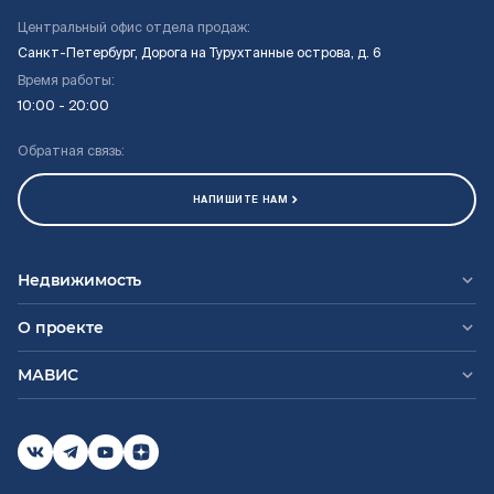
Центральный офис отдела продаж:
Санкт-Петербург, Дорога на Турухтанные острова, д. 6
Время работы:
10:00 - 20:00
Обратная связь:
НАПИШИТЕ НАМ
Недвижимость
О проекте
МАВИС