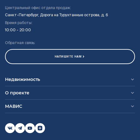
Центральный офис отдела продаж:
Санкт-Петербург, Дорога на Турухтанные острова, д. 6
Время работы:
10:00 - 20:00
Обратная связь:
НАПИШИТЕ НАМ
Недвижимость
О проекте
МАВИС