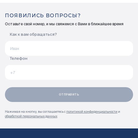
ПОЯВИЛИСЬ ВОПРОСЫ?
Оставьте свой номер, и мы свяжемся с Вами в ближайшее время
Как к вам обращаться?
Телефон
Нажимая на кнопку, вы соглашаетесь с
политикой конфиденциальности
и
обработкой персональных данных