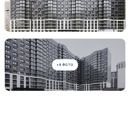
+8 ФОТО