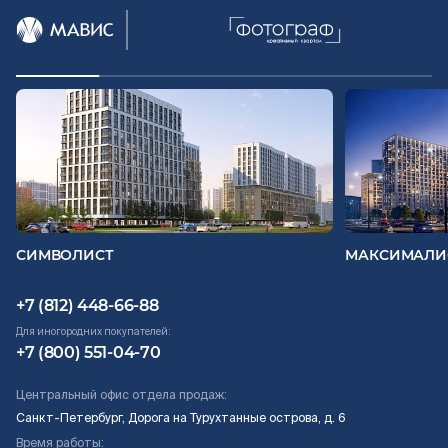
СИМВОЛИСТ
МАКСИМАЛИ
+7 (812) 448-66-88
Для иногородних покупателей:
+7 (800) 551-04-70
Центральный офис отдела продаж:
Санкт-Петербург, Дорога на Турухтанные острова, д. 6
Время работы: